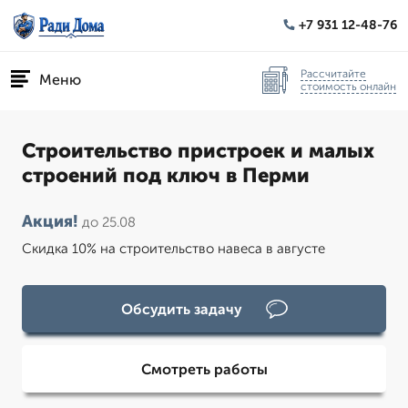
+7 931 12-48-76
Рассчитайте
Меню
стоимость онлайн
Строительство пристроек и малых
строений под ключ в Перми
Акция!
до 25.08
Скидка 10% на строительство навеса в августе
Обсудить задачу
Смотреть работы