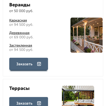
Веранды
от 50 000 руб.
Каркасная
от 94 500 руб.
Деревянная
от 69 000 руб.
Застекленная
от 94 500 руб.
Заказать
Террасы
Заказать