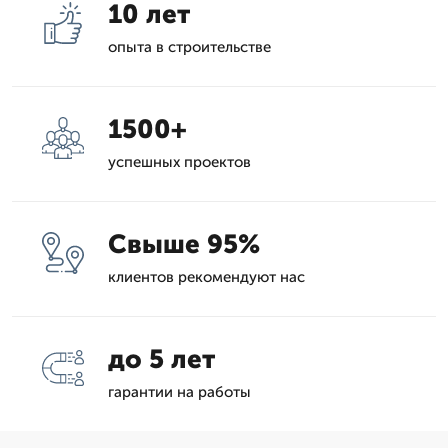
10 лет
опыта в строительстве
1500+
успешных проектов
Свыше 95%
клиентов рекомендуют нас
до 5 лет
гарантии на работы