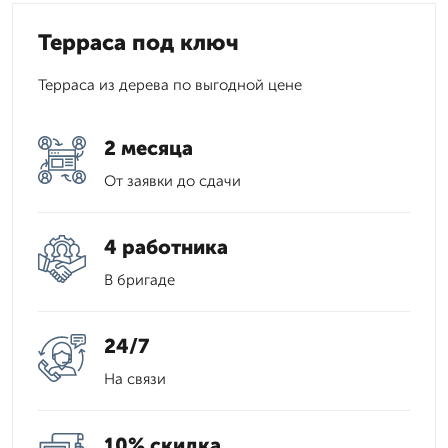
Терраса под ключ
Терраса из дерева по выгодной цене
2 месяца
От заявки до сдачи
4 работника
В бригаде
24/7
На связи
10% скидка