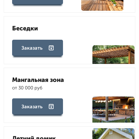
Беседки
Заказать
Мангальная зона
от 30 000 руб
Заказать
Летний домик