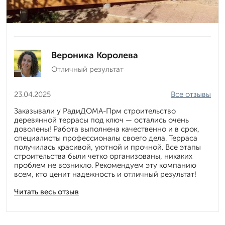
Вероника Королева
Отличный результат
23.04.2025
Все отзывы
Заказывали у РадиДОМА-Прм строительство
деревянной террасы под ключ — остались очень
доволены! Работа выполнена качественно и в срок,
специалисты профессионалы своего дела. Терраса
получилась красивой, уютной и прочной. Все этапы
строительства были четко организованы, никаких
проблем не возникло. Рекомендуем эту компанию
всем, кто ценит надежность и отличный результат!
Читать весь отзыв