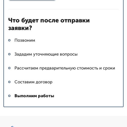
Что будет после отправки
заявки?
Позвоним
Зададим уточняющие вопросы
Рассчитаем предварительную стоимость и сроки
Составим договор
Выполним работы