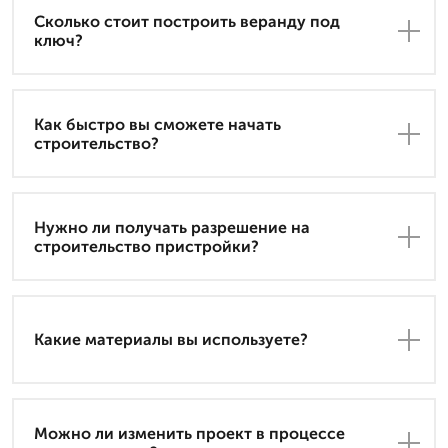
Сколько стоит построить веранду под
ключ?
Как быстро вы сможете начать
строительство?
Нужно ли получать разрешение на
строительство пристройки?
Какие материалы вы используете?
Можно ли изменить проект в процессе