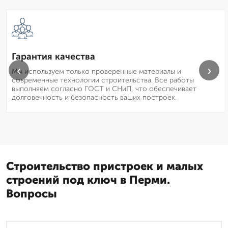
Гарантия качества
‹
›
Мы используем только проверенные материалы и
современные технологии строительства. Все работы
выполняем согласно ГОСТ и СНиП, что обеспечивает
долговечность и безопасность ваших построек.
Строительство пристроек и малых
строений под ключ в Перми.
Вопросы