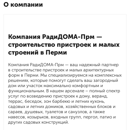
О компании
Компания РадиДОМА-Прм —
строительство пристроек и малых
строений в Перми
Компания РадиДОМА-Прм — ваш надежный партнер
в строительстве пристроек и малых архитектурных
форм в Перми. Мы специализируемся на комплексных
решениях, которые помогут сделать ваш загородный
дом или участок максимально комфортным и
функциональным. В нашем арсенале – полный спектр
услуг по возведению пристроек к дому, веранд,
террас, беседок, зон барбекю и летних кухонь,
садовых и летних домиков, хозяйственных блоков и
сараев, душевых, туалетов и санузлов, а также
навесов, козырьков, входных групп, пергол, патио и
других садовых конструкций.