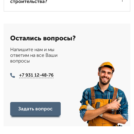
строительства?
Остались вопросы?
Напишите нам и мы
ответим на все Ваши
вопросы
+7 931 12-48-76
Задать вопрос