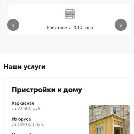
‹
›
Работаем с 2010 года
Наши услуги
Пристройки к дому
Каркасная
от 73 300 руб.
Из бруса
от 159 000 руб.