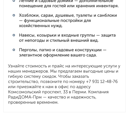
Летние и садовые домики — дополнительное
помещение для гостей или хранения инвентаря.
Хозблоки, сараи, душевые, туалеты и санблоки
— функциональные постройки для
хозяйственных нужд.
Навесы, козырьки и входные группы — защита
от непогоды и стильный внешний вид.
Перголы, патио и садовые конструкции —
элегантное оформление вашего сада.
Узнайте стоимость и прайс на интересующие услуги у
наших менеджеров. Мы предлагаем выгодные цены и
гибкую систему скидок. Чтобы заказать
строительство, позвоните по номеру +7 931 12-48-76
или приезжайте к нам в офис по адресу
Комсомольский проспект, 33 в Перми. Компания
РадиДОМА-Прм — качество и надежность,
проверенные временем.