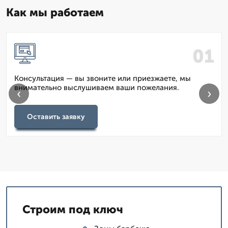
Как мы работаем
Консультация — вы звоните или приезжаете, мы
внимательно выслушиваем ваши пожелания.
‹
›
Оставить заявку
Строим под ключ