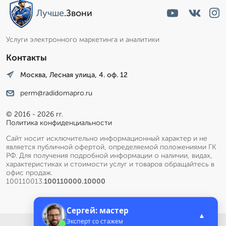
Лучше
.Звони
Услуги электронного маркетинга и аналитики
Контакты
Москва, Лесная улица, 4. оф. 12
perm@radidomapro.ru
© 2016 - 2026 гг.
Политика конфиденциальности
Сайт носит исключительно информационный характер и не
является публичной офертой, определяемой положениями ГК
РФ. Для получения подробной информации о наличии, видах,
характеристиках и стоимости услуг и товаров обращайтесь в
офис продаж.
100110013.
100110000.10000
Сергей: мастер
▲
Эксперт со стажем