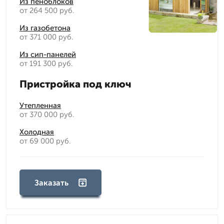
Из пеноблоков
от 264 500 руб.
Из газобетона
от 371 000 руб.
Из сип-панелей
от 191 300 руб.
Пристройка под ключ
Утепленная
от 370 000 руб.
Холодная
от 69 000 руб.
Заказать