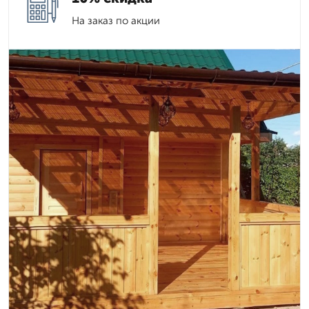
На заказ по акции