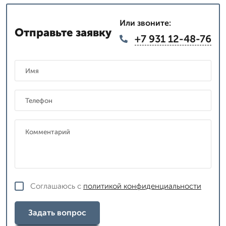
Или звоните:
Отправьте заявку
+7 931 12-48-76
Соглашаюсь с
политикой конфиденциальности
Задать вопрос