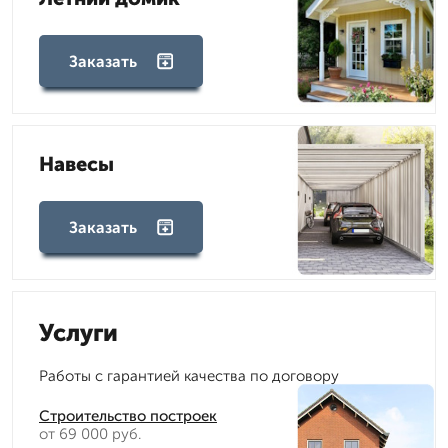
Заказать
Навесы
Заказать
Услуги
Работы с гарантией качества по договору
Строительство построек
от 69 000 руб.