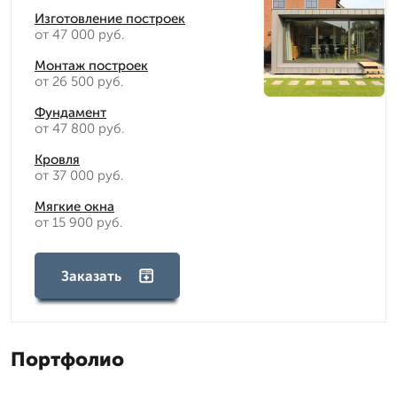
Изготовление построек
от 47 000 руб.
Монтаж построек
от 26 500 руб.
Фундамент
от 47 800 руб.
Кровля
от 37 000 руб.
Мягкие окна
от 15 900 руб.
Заказать
Портфолио