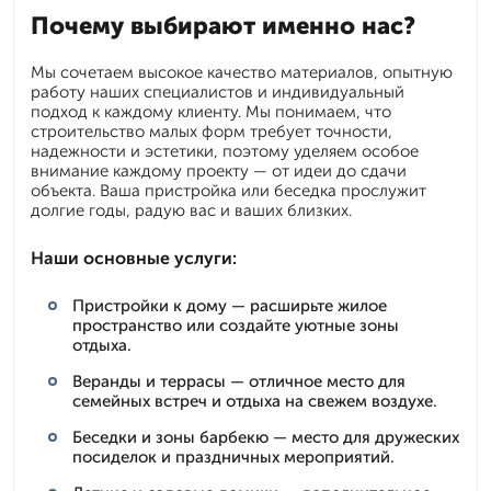
Почему выбирают именно нас?
Мы сочетаем высокое качество материалов, опытную
работу наших специалистов и индивидуальный
подход к каждому клиенту. Мы понимаем, что
строительство малых форм требует точности,
надежности и эстетики, поэтому уделяем особое
внимание каждому проекту — от идеи до сдачи
объекта. Ваша пристройка или беседка прослужит
долгие годы, радую вас и ваших близких.
Наши основные услуги:
Пристройки к дому — расширьте жилое
пространство или создайте уютные зоны
отдыха.
Веранды и террасы — отличное место для
семейных встреч и отдыха на свежем воздухе.
Беседки и зоны барбекю — место для дружеских
посиделок и праздничных мероприятий.