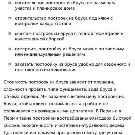
изготовление построек из бруса по размерам
участка и планировке дома
строительство построек из бруса под ключ с
контролем каждого этапа
монтаж построек из бруса с точной геометрией и
качественной сборкой
построить постройку из бруса можно по типовым
или индивидуальным решениям
заказать постройку из бруса удобно для сезонного и
постоянного использования
Стоимость построек из бруса зависит от площади,
сложности проекта, типа фундамента, вида бруса и
объема отделки. Мы заранее считаем цену построек из
бруса, чтобы клиент понимал состав работ и не
сталкивался с неожиданными доплатами. В Пермь и в
Перми такие постройки востребованы благодаря быстрой
сборке, экологичности и эстетике натурального дерева.
Для оценки используем прозрачную смету, где учтены