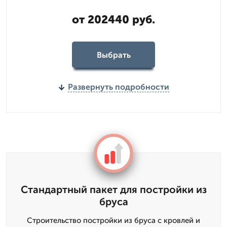
от 202440 руб.
Выбрать
Развернуть подробности
Стандартный пакет для постройки из
бруса
Строительство постройки из бруса с кровлей и