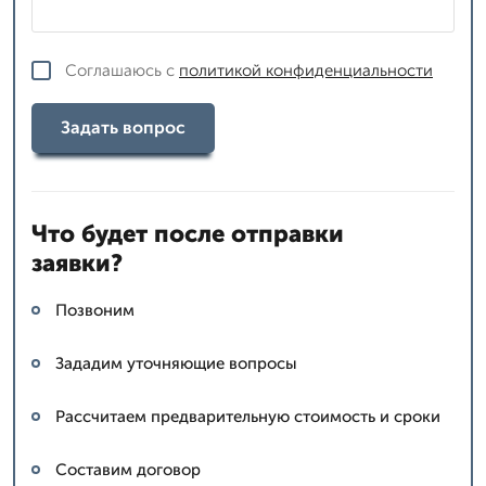
Соглашаюсь с
политикой конфиденциальности
Задать вопрос
Что будет после отправки
заявки?
Позвоним
Зададим уточняющие вопросы
Рассчитаем предварительную стоимость и сроки
Составим договор