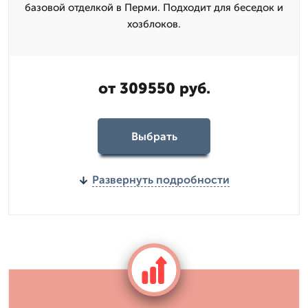
базовой отделкой в Перми. Подходит для беседок и
хозблоков.
от 309550 руб.
Выбрать
Развернуть подробности