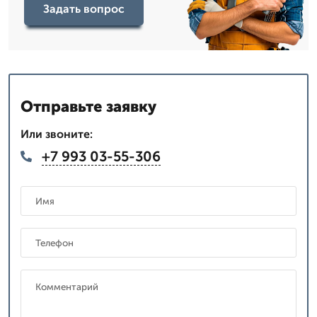
Задать вопрос
Отправьте заявку
Или звоните:
+7 993 03-55-306