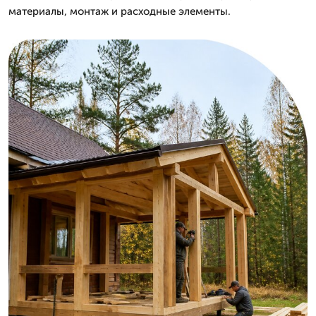
материалы, монтаж и расходные элементы.