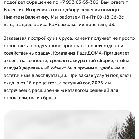
подойдет обращение по +7 993 03-55-306. Вам ответит
Валентин Игоревич, а по подбору решения помогут
Никите и Валентину. Мы работаем Пн-Пт 09-18 Сб-Вс
вых., а адрес офиса Комсомольский проспект, 33.
Заказывая постройку из бруса, клиент получает не просто
строение, а продуманное пространство для отдыха и
хозяйственных задач. Компания РадиДОМА-Прм делает
акцент на точности, сроках и аккуратной сборке, чтобы
каждый деревянный объект был прочным, удобным и
эстетичным в эксплуатации. При заказе услуги под ключ
скидка от 16 процентов, а текущий год 2026 мы
встречаем с расширенным каталогом решений для
строительства из бруса.