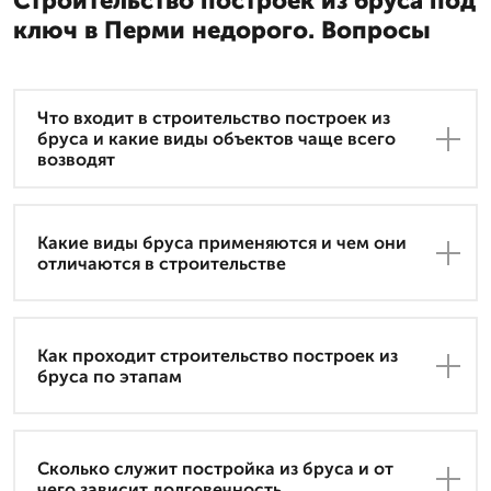
Строительство построек из бруса под
ключ в Перми недорого. Вопросы
Что входит в строительство построек из
бруса и какие виды объектов чаще всего
возводят
Какие виды бруса применяются и чем они
отличаются в строительстве
Как проходит строительство построек из
бруса по этапам
Сколько служит постройка из бруса и от
чего зависит долговечность