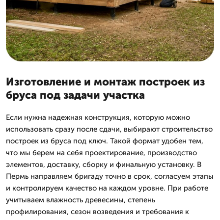
Изготовление и монтаж построек из
бруса под задачи участка
Если нужна надежная конструкция, которую можно
использовать сразу после сдачи, выбирают строительство
построек из бруса под ключ. Такой формат удобен тем,
что мы берем на себя проектирование, производство
элементов, доставку, сборку и финальную установку. В
Пермь направляем бригаду точно в срок, согласуем этапы
и контролируем качество на каждом уровне. При работе
учитываем влажность древесины, степень
профилирования, сезон возведения и требования к