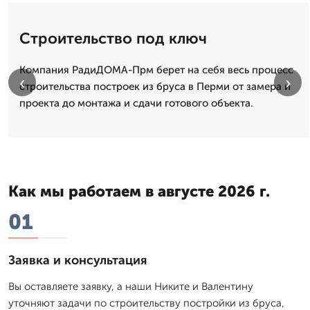
Строительство под ключ
Компания РадиДОМА-Прм берет на себя весь процесс
‹
›
строительства построек из бруса в Перми от замера и
проекта до монтажа и сдачи готового объекта.
Как мы работаем в августе 2026 г.
01
Заявка и консультация
Вы оставляете заявку, а наши Никите и Валентину
уточняют задачи по строительству постройки из бруса,