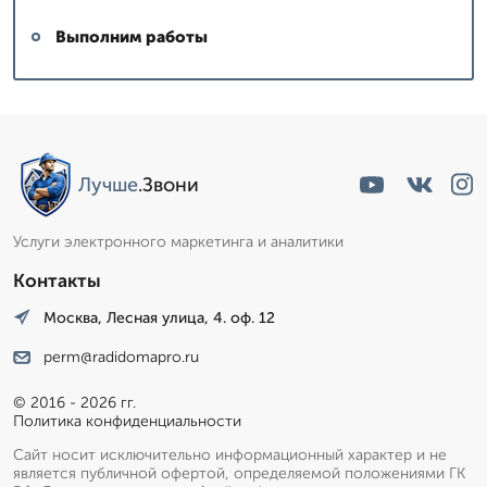
Выполним работы
Лучше
.Звони
Услуги электронного маркетинга и аналитики
Контакты
Москва, Лесная улица, 4. оф. 12
perm@radidomapro.ru
© 2016 - 2026 гг.
Политика конфиденциальности
Сайт носит исключительно информационный характер и не
является публичной офертой, определяемой положениями ГК