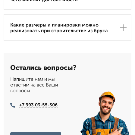
Какие размеры и планировки можно
реализовать при строительстве из бруса
Остались вопросы?
Напишите нам и мы
ответим на все Ваши
вопросы
+7 993 03-55-306