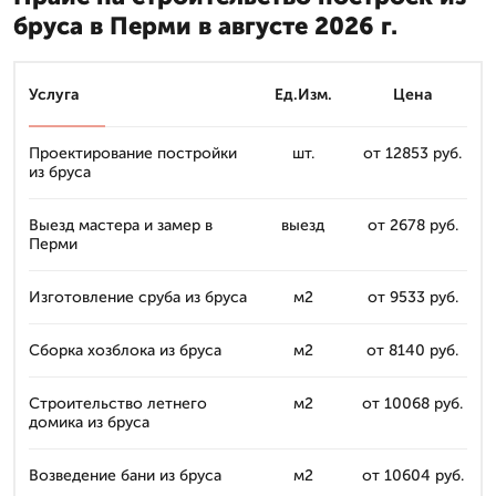
бруса в Перми в августе 2026 г.
Услуга
Ед.Изм.
Цена
Проектирование постройки
шт.
от 12853 руб.
из бруса
Выезд мастера и замер в
выезд
от 2678 руб.
Перми
Изготовление сруба из бруса
м2
от 9533 руб.
Сборка хозблока из бруса
м2
от 8140 руб.
Строительство летнего
м2
от 10068 руб.
домика из бруса
Возведение бани из бруса
м2
от 10604 руб.