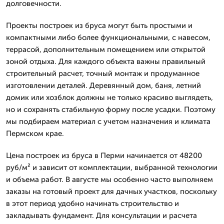
долговечности.
Проекты построек из бруса могут быть простыми и
компактными либо более функциональными, с навесом,
террасой, дополнительным помещением или открытой
зоной отдыха. Для каждого объекта важны правильный
строительный расчет, точный монтаж и продуманное
изготовлении деталей. Деревянный дом, баня, летний
домик или хозблок должны не только красиво выглядеть,
но и сохранять стабильную форму после усадки. Поэтому
мы подбираем материал с учетом назначения и климата
Пермском крае.
Цена построек из бруса в Перми начинается от 48200
руб/м² и зависит от комплектации, выбранной технологии
и объема работ. В августе мы особенно часто выполняем
заказы на готовый проект для дачных участков, поскольку
в этот период удобно начинать строительство и
закладывать фундамент. Для консультации и расчета