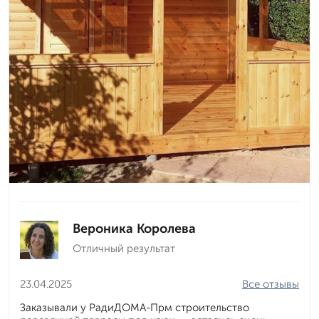
Вероника Королева
Отличный результат
23.04.2025
Все отзывы
Заказывали у РадиДОМА-Прм строительство