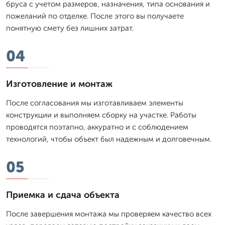
бруса с учетом размеров, назначения, типа основания и
пожеланий по отделке. После этого вы получаете
понятную смету без лишних затрат.
04
Изготовление и монтаж
После согласования мы изготавливаем элементы
конструкции и выполняем сборку на участке. Работы
проводятся поэтапно, аккуратно и с соблюдением
технологий, чтобы объект был надежным и долговечным.
05
Приемка и сдача объекта
После завершения монтажа мы проверяем качество всех