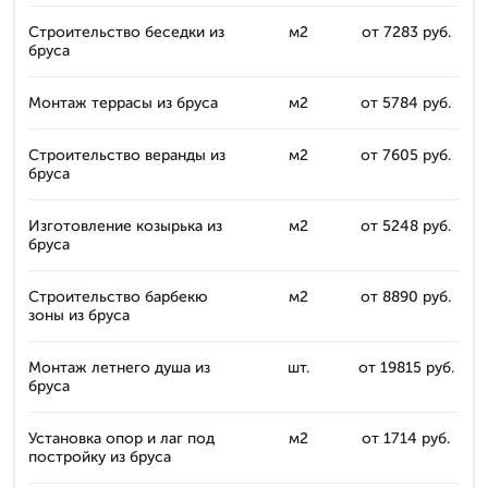
Строительство беседки из
м2
от 7283 руб.
бруса
Монтаж террасы из бруса
м2
от 5784 руб.
Строительство веранды из
м2
от 7605 руб.
бруса
Изготовление козырька из
м2
от 5248 руб.
бруса
Строительство барбекю
м2
от 8890 руб.
зоны из бруса
Монтаж летнего душа из
шт.
от 19815 руб.
бруса
Установка опор и лаг под
м2
от 1714 руб.
постройку из бруса