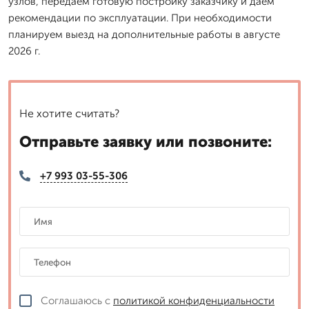
узлов, передаем готовую постройку заказчику и даем
рекомендации по эксплуатации. При необходимости
планируем выезд на дополнительные работы в августе
2026 г.
Не хотите считать?
Отправьте заявку или позвоните:
+7 993 03-55-306
Соглашаюсь с
политикой конфиденциальности