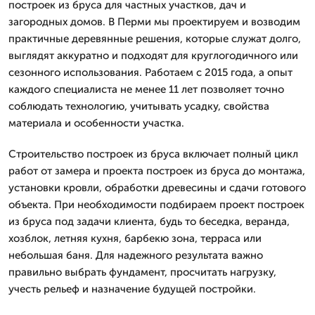
построек из бруса для частных участков, дач и
загородных домов. В Перми мы проектируем и возводим
практичные деревянные решения, которые служат долго,
выглядят аккуратно и подходят для круглогодичного или
сезонного использования. Работаем с 2015 года, а опыт
каждого специалиста не менее 11 лет позволяет точно
соблюдать технологию, учитывать усадку, свойства
материала и особенности участка.
Строительство построек из бруса включает полный цикл
работ от замера и проекта построек из бруса до монтажа,
установки кровли, обработки древесины и сдачи готового
объекта. При необходимости подбираем проект построек
из бруса под задачи клиента, будь то беседка, веранда,
хозблок, летняя кухня, барбекю зона, терраса или
небольшая баня. Для надежного результата важно
правильно выбрать фундамент, просчитать нагрузку,
учесть рельеф и назначение будущей постройки.