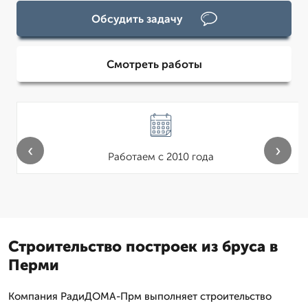
Обсудить задачу
Смотреть работы
‹
›
Работаем с 2010 года
Строительство построек из бруса в
Перми
Компания РадиДОМА-Прм выполняет строительство