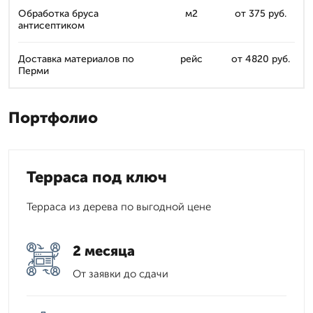
Обработка бруса
м2
от 375 руб.
антисептиком
Доставка материалов по
рейс
от 4820 руб.
Перми
Портфолио
Терраса под ключ
Терраса из дерева по выгодной цене
2 месяца
От заявки до сдачи