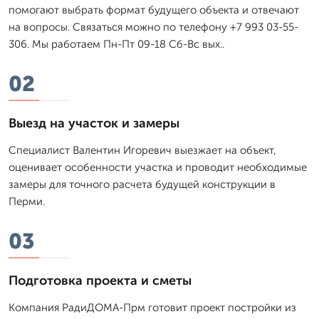
помогают выбрать формат будущего объекта и отвечают
на вопросы. Связаться можно по телефону +7 993 03-55-
306. Мы работаем Пн-Пт 09-18 Сб-Вс вых..
02
Выезд на участок и замеры
Специалист Валентин Игоревич выезжает на объект,
оценивает особенности участка и проводит необходимые
замеры для точного расчета будущей конструкции в
Перми.
03
Подготовка проекта и сметы
Компания РадиДОМА-Прм готовит проект постройки из