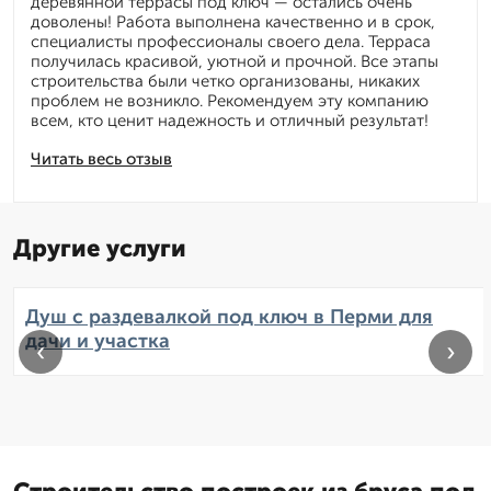
деревянной террасы под ключ — остались очень
доволены! Работа выполнена качественно и в срок,
специалисты профессионалы своего дела. Терраса
получилась красивой, уютной и прочной. Все этапы
строительства были четко организованы, никаких
проблем не возникло. Рекомендуем эту компанию
всем, кто ценит надежность и отличный результат!
Читать весь отзыв
Другие услуги
Душ с раздевалкой под ключ в Перми для
дачи и участка
‹
›