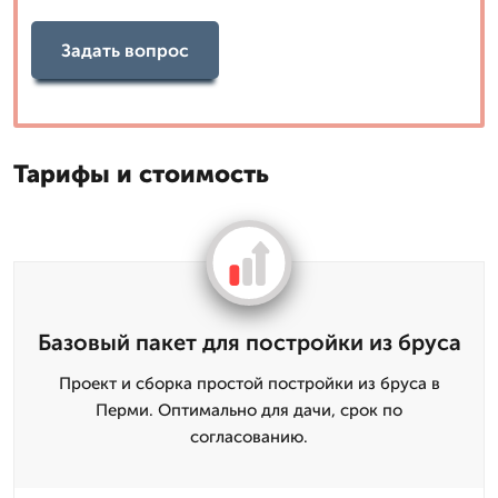
Задать вопрос
Тарифы и стоимость
Базовый пакет для постройки из бруса
Проект и сборка простой постройки из бруса в
Перми. Оптимально для дачи, срок по
согласованию.