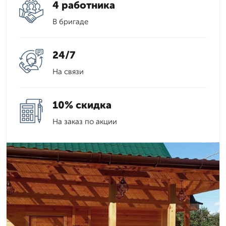
4 работника
В бригаде
24/7
На связи
10% скидка
На заказ по акции